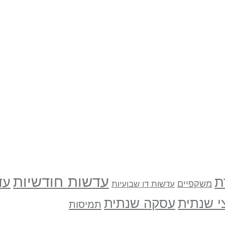
עדשות חודשיות
ת
עד
משקפיים
עדשות דו שבועיות
י שנתית
עסקה שנתית
תמיסות