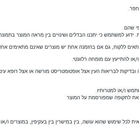
י שהם.
. ידוע למשתמש כי יתכנו הבדלים ושינויים בין מראה המוצר בתמונה
/או להתייעץ עם מומחה רלוונטי.
קות ראיה ובדיקות לבריאות העין אצל אופטומטריסט מורשה או אצל רופ
וזאת לתקופה שמפורסמת על המוצר