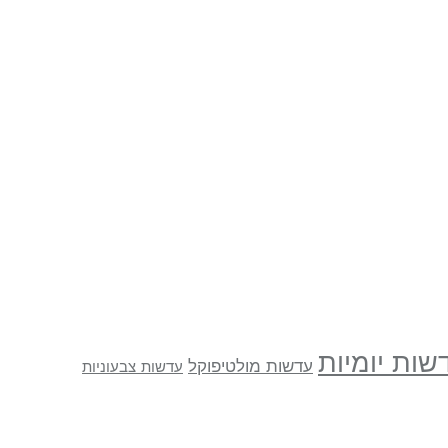
שות יומיות
עדשות מולטיפוקל
עדשות צבעוניות