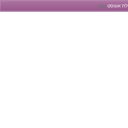
ילת אוגוסט
סגור