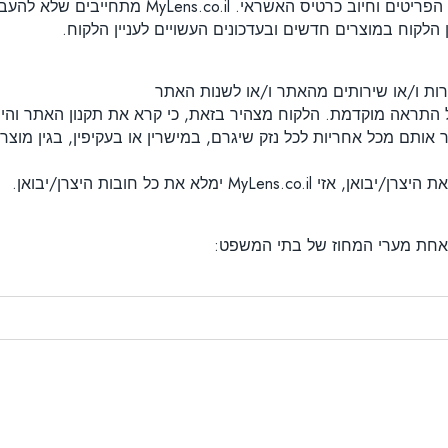
הלקוח במוצרים חדשים ובעדכונים העשויים לעניין הלקוח.
שירות ו/או שירותים מהאתר ו/או לשנות האתר
ל התראה מוקדמת. הלקוח מצהיר בזאת, כי קרא את תקנון האתר והיינו
ילי האתר והוא פוטר אותם מכל אחריות לכל נזק שיגרם, במישרין או בעקיפין, ב
 אחת מערי המחוז של בתי המשפט: