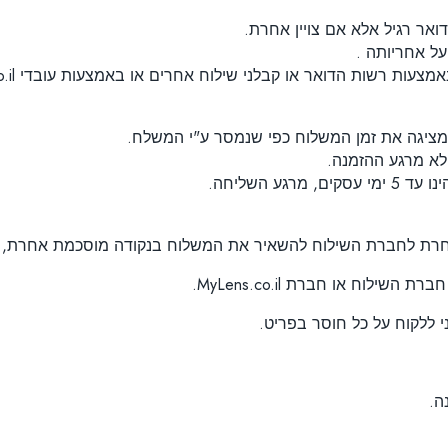
ר רגיל אלא אם צויין אחרת.
ל אחריותה .
מציגה את זמן המשלוח כפי שנמסר ע"י המשלח.
 השליחה.
וח או חברת MyLens.co.il.
ה.