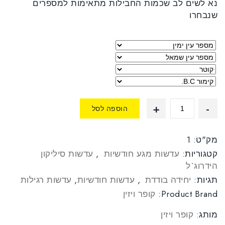
נא לשים לב שכמות החבילות מתאימות למספרים
שנבחרו
הוספה לסל
מק"ט:
1
קטגוריות:
עדשות מגע חודשיות
,
עדשות סיליקון
הידרוג`ל
תגיות:
יחידה בודדת
,
עדשות חודשיות
,
עדשות רגילות
Product Brand:
קופר ויזין
מותג:
קופר ויזין