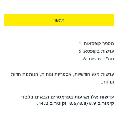
תיאור
מספר קופסאות: 1
עדשות בקופסא: 6
סה"כ עדשות: 6
עדשות מגע חודשיות, אספריות ונוחות, הנותנות חדות
ונוחות.
עדשות אלו מגיעות בפרמטרים הבאים בלבד:
קימור ב 8.6/8.8/8.9 וקוטר ב 14.2.