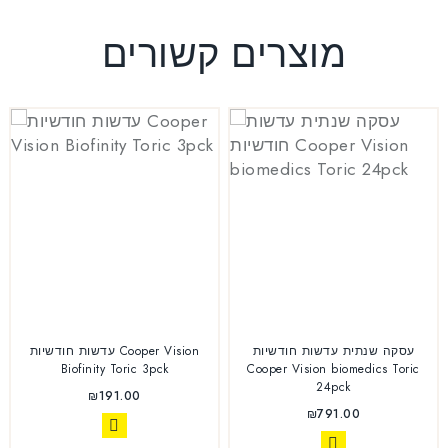
מוצרים קשורים
עסקה שנתית עדשות חודשיות
עדשות חודשיות Cooper Vision
Biofinity Toric 3pck
Cooper Vision biomedics Toric
24pck
₪
191.00
₪
791.00