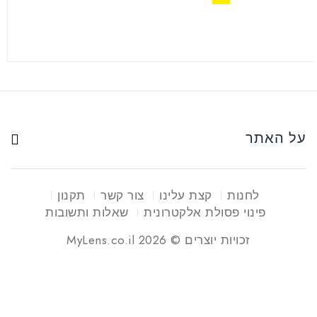
על האתר
לחנות
קצת עלינו
צור קשר
תקנון
פינוי פסולת אלקטרונית
שאלות ותשובות
זכויות יוצרים © 2026 MyLens.co.il