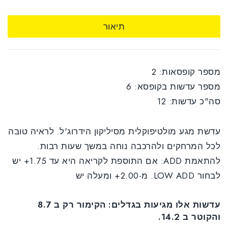
תיאור
מספר קופסאות: 2
מספר עדשות בקופסא: 6
סה"כ עדשות: 12
עדשת מגע מולטיפוקלית מסיליקון הידרוג'ל. לראיה טובה
לכל המרחקים ולהרכבה נוחה במשך שעות רבות.
להתאמת ADD: אם התוספת לקריאה היא עד 1.75+ יש
לבחור LOW ADD. מ-2.00+ ומעלה יש
עדשות אלו מגיעות בגדלים: הקימור רק ב 8.7
והקוטר ב 14.2.