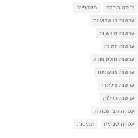
יחידה בודדת
משקפיים
עדשות דו שבועיות
עדשות חודשיות
עדשות יומיות
עדשות מולטיפוקל
עדשות צבעוניות
עדשות צילינדר
עדשות רגילות
עסקה חצי שנתית
עסקה שנתית
תמיסות