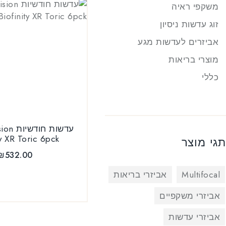
משקפי ראיה
זוג עדשות ניסיון
אביזרים לעדשות מגע
מוצרי בריאות
כללי
עדשות ח
ty XR Toric 6pck
תגי מוצר
₪
532.00
Multifocal
אביזרי בריאות
אביזרי משקפיים
אביזרי עדשות