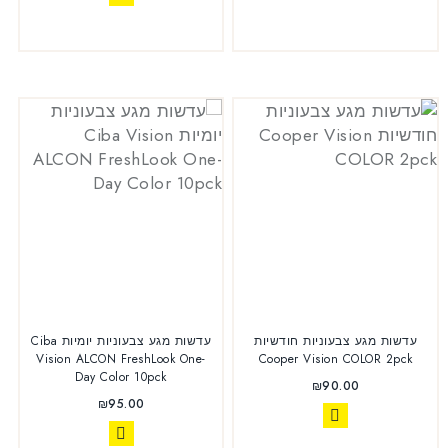
עדשות מגע צבעוניות חודשיות
עדשות מגע צבעוניות יומיות Ciba
Vision ALCON FreshLook One-
Cooper Vision COLOR 2pck
Day Color 10pck
₪
90.00
₪
95.00