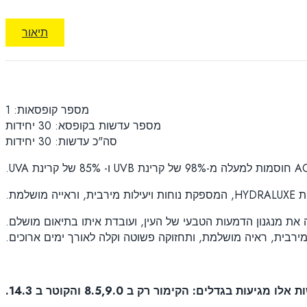
תיאור
מספר קופסאות: 1
מספר עדשות בקופסא: 30 יחידות
סה"כ עדשות: 30 יחידות
מת.
ירבית, ראיה מושלמת, ותחזוקה פשוטה וקלה לאורך ימים ארוכים.
אלו מגיעות בגדלים: הקימור רק ב 8.5,9.0 והקוטר ב 14.3.