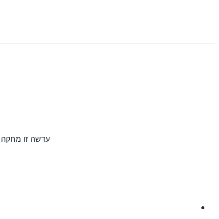
עדשה זו מחקה את מנגנון ה