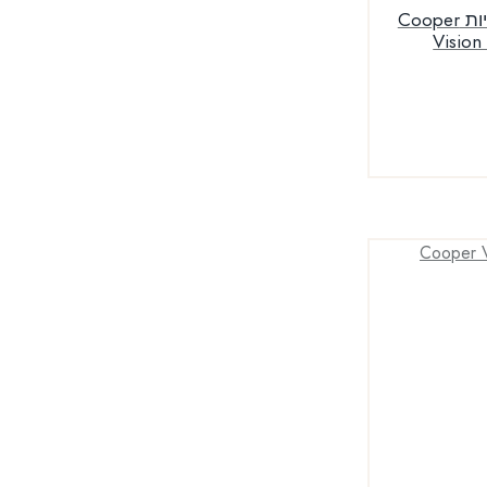
עסקה שנתית עדשות יומיות Cooper
Vision