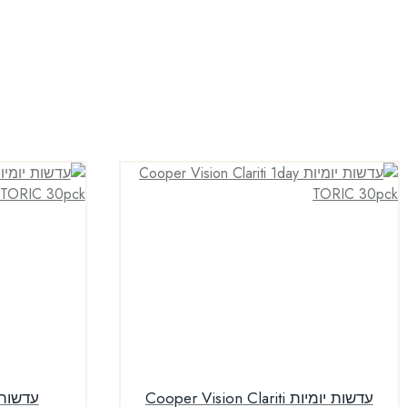
עדשות יומיות Cooper Vision Clariti