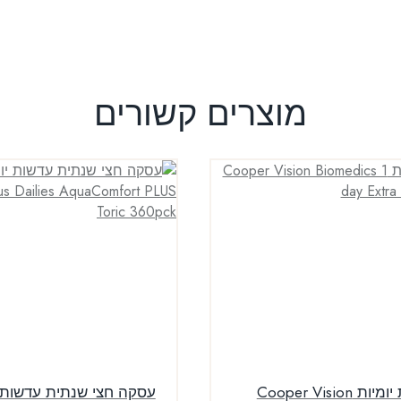
מוצרים קשורים
עדשות יומיות Cooper Vision