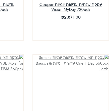
עסקה שנתית עדשות יומיות Cooper
0pck
Vision MyDay 720pck
₪
2,871.00