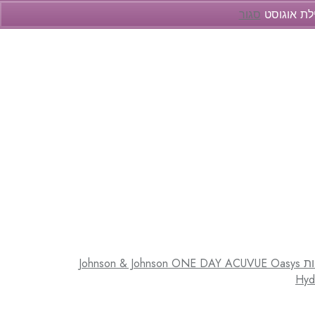
ילת אוגוסט
סגור