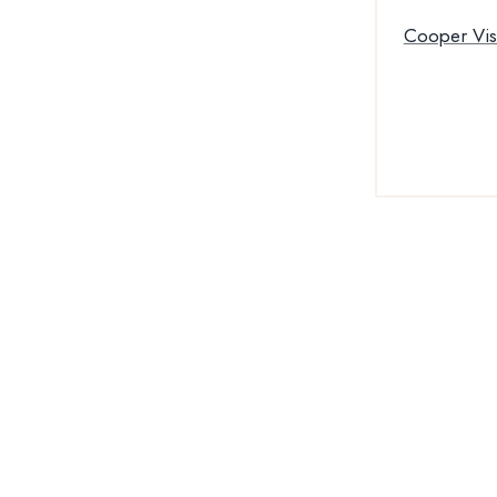
Cooper Vision My