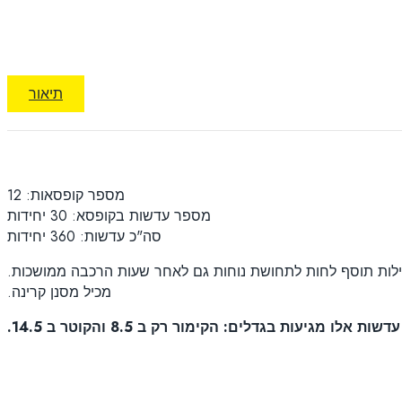
תיאור
מספר קופסאות: 12
מספר עדשות בקופסא: 30 יחידות
סה"כ עדשות: 360 יחידות
מכיל מסנן קרינה.
עדשות אלו מגיעות בגדלים: הקימור רק ב 8.5 והקוטר ב 14.5.