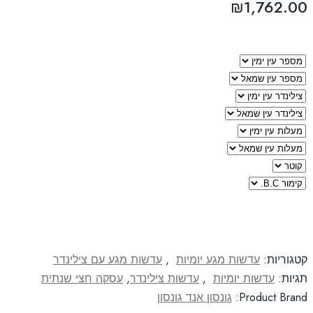
₪
1,762.00
קטגוריות:
עדשות מגע יומיות
,
עדשות מגע עם צילינדר
תגיות:
עדשות יומיות
,
עדשות צילינדר
,
עסקה חצי שנתית
Product Brand:
גונסון אנד גונסון