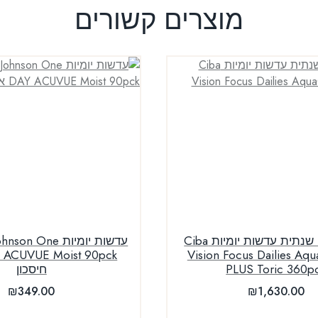
מוצרים קשורים
עסקה חצי שנתית עדשות יומיות Ciba
עדשות יומיות  One
Vision Focus Dailies Aq
PLUS Toric 360p
חיסכון
₪
349.00
₪
1,630.00