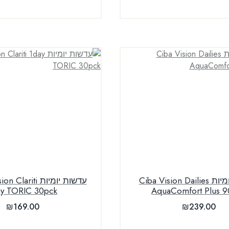
עדשות יומיות Ciba Vision Dailies
עדשות יומיות riti
ay TORIC 30pck
AquaComfort Plus 9
₪
169.00
₪
239.00