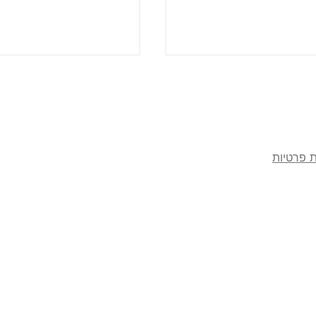
ת פרטיות