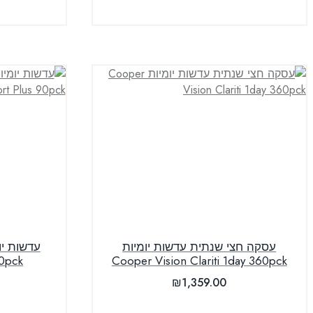
עסקה חצי שנתית עדשות יומיות
0pck
Cooper Vision Clariti 1day 360pck
₪
1,359.00