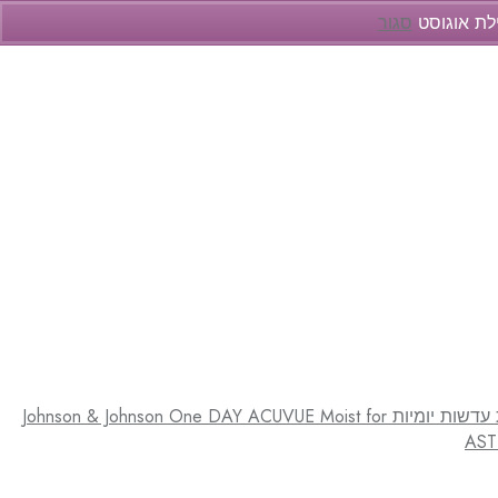
ילת אוגוסט
סגור