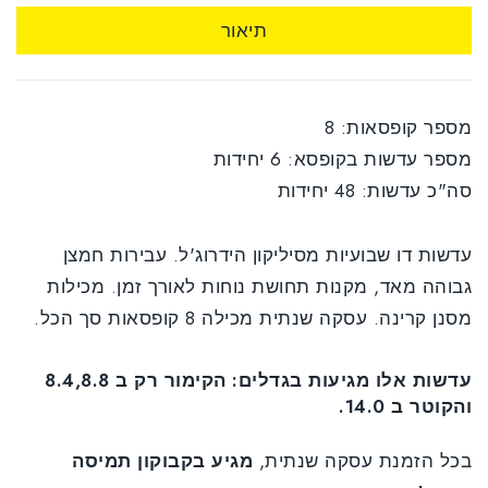
תיאור
מספר קופסאות: 8
מספר עדשות בקופסא: 6 יחידות
סה"כ עדשות: 48 יחידות
עדשות דו שבועיות מסיליקון הידרוג'ל. עבירות חמצן
גבוהה מאד, מקנות תחושת נוחות לאורך זמן. מכילות
מסנן קרינה. עסקה שנתית מכילה 8 קופסאות סך הכל.
עדשות אלו מגיעות בגדלים: הקימור רק ב 8.4,8.8
והקוטר ב 14.0.
בכל הזמנת עסקה שנתית,
מגיע בקבוקון תמיסה