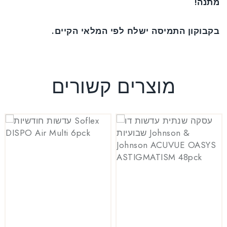
מתנה!
בקבוקון התמיסה ישלח לפי המלאי הקיים.
מוצרים קשורים