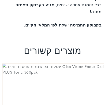
בכל הזמנת עסקה שנתית,
מגיע בקבוקון תמיסה
מתנה!
בקבוקון התמיסה ישלח לפי המלאי הקיים.
מוצרים קשורים