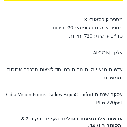
מספר קופסאות: 8
מספר עדשות בקופסא: 90 יחידות
סה"כ עדשות: 720 יחידות
אלקון ALCON
עדשות מגע יומיות נוחות במיוחד לשעות הרכבה ארוכות
וממושכות.
עסקה שנתית Ciba Vision Focus Dailies AquaComfort
Plus 720pck
עדשות אלו מגיעות בגדלים: הקימור רק ב 8.7
והקוטר ב 14.0.