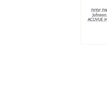
ת יומיות
Johnson
ACUVUE Mo