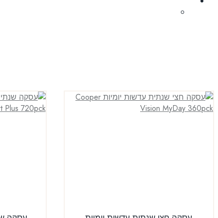
עסקה חצי שנתית עדשות יומיות