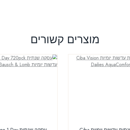
מוצרים קשורים
עסקה שנתית עדשות יומיות Ciba
עסקה שנתית ay