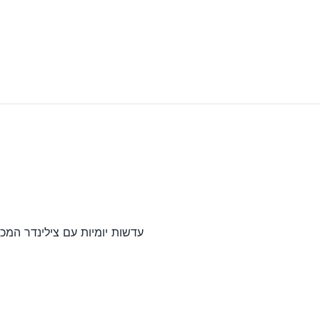
עדשות יומיות עם צילינדר המ