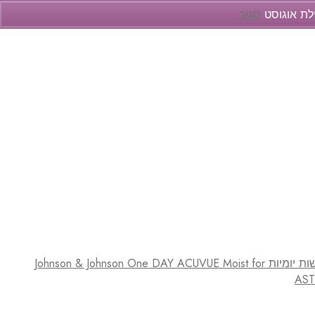
ילת אוגוסט
סגור