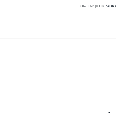
מותג:
גונסון אנד גונסון