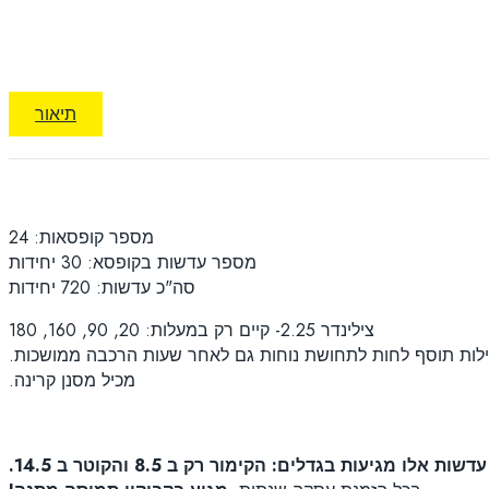
תיאור
מספר קופסאות: 24
מספר עדשות בקופסא: 30 יחידות
סה"כ עדשות: 720 יחידות
צילינדר 2.25- קיים רק במעלות: 20, 90, 160, 180
כילות תוסף לחות לתחושת נוחות גם לאחר שעות הרכבה ממושכות.
מכיל מסנן קרינה.
עדשות אלו מגיעות בגדלים: הקימור רק ב 8.5 והקוטר ב 14.5.