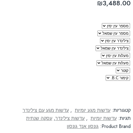
₪
3,488.00
קטגוריות:
עדשות מגע יומיות
,
עדשות מגע עם צילינדר
תגיות:
עדשות יומיות
,
עדשות צילינדר
,
עסקה שנתית
Product Brand:
גונסון אנד גונסון