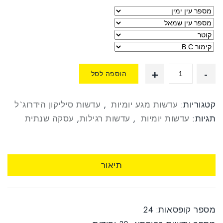
הוספה לסל
קטגוריות:
עדשות מגע יומיות
,
עדשות סיליקון הידרוג`ל
תגיות:
עדשות יומיות
,
עדשות רגילות
,
עסקה שנתית
תיאור
מספר קופסאות: 24