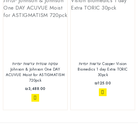
עדשות יומיות Cooper Vision
עסקה שנתית עדשות יומיות
Johnson & Johnson One DAY
Biomedics 1 day Extra TORIC
ACUVUE Moist for ASTIGMATISM
30pck
720pck
₪
125.00
₪
3,488.00