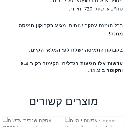
מספר עדשות בקופסא: 30 יחידות
סה"כ עדשות: 720 יחידות
בכל הזמנת עסקה שנתית,
מגיע בקבוקון תמיסה
מתנה!
בקבוקון התמיסה ישלח לפי המלאי הקיים.
עדשות אלו מגיעות בגדלים: הקימור רק ב 8.4
והקוטר ב 14.2.
מוצרים קשורים