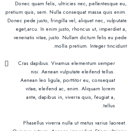
Donec quam felis, ultricies nec, pellentesque eu,
pretium quis, sem. Nulla consequat massa quis enim.
Donec pede justo, fringilla vel, aliquet nec, vulputate
eget,arcu. In enim justo, rhoncus ut, imperdiet a,
venenatis vitae, justo. Nullam dictum felis eu pede
mollis pretium. Integer tincidunt.
Cras dapibus. Vivamus elementum semper
nisi. Aenean vulputate eleifend tellus.
Aenean leo ligula, porttitor eu, consequat
vitae, eleifend ac, enim. Aliquam lorem
ante, dapibus in, viverra quis, feugiat a,
tellus.
Phasellus viverra nulla ut metus varius laoreet.